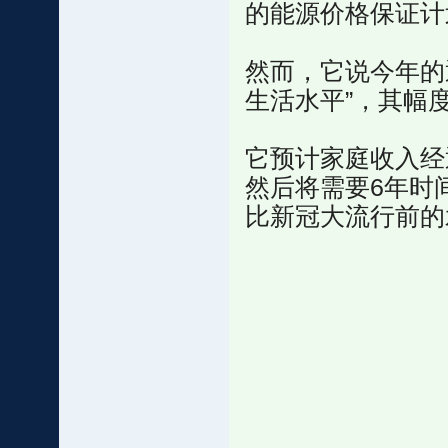
的能源价格保证计
然而，它说今年的
生活水平”，其幅度
它预计家庭收入经
然后将需要6年时
比新冠大流行前的