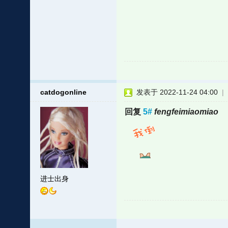
catdogonline
发表于 2022-11-24 04:00
|
回复
5#
fengfeimiaomiao
进士出身