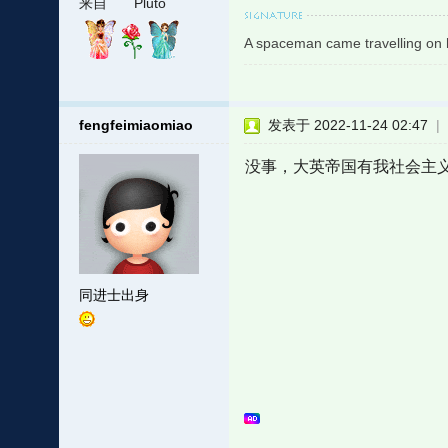
来自
Pluto
A spaceman came travelling on h
fengfeimiaomiao
发表于 2022-11-24 02:47
|
没事，大英帝国有我社会主
同进士出身