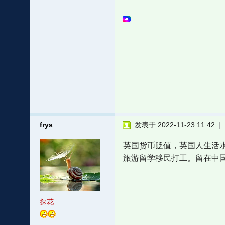
frys
发表于 2022-11-23 11:42
|
英国货币贬值，英国人生活
旅游留学移民打工。留在中
探花