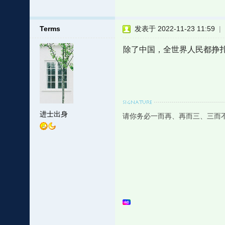
Terms
发表于 2022-11-23 11:59
|
除了中国，全世界人民都挣
进士出身
请你务必一而再、再而三、三而