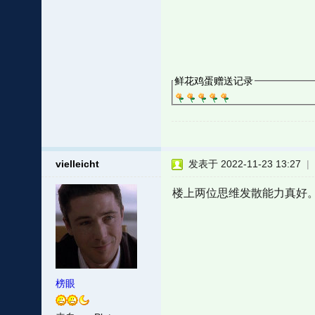
鲜花鸡蛋赠送记录
vielleicht
发表于 2022-11-23 13:27
|
楼上两位思维发散能力真好
榜眼