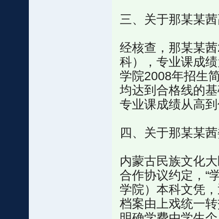
三、关于那某某茜
经核查，那某某茜2
科），专业课成绩
学院2008年招
均达到合格线的基
专业课成绩从高到
四、关于那某某茜
内蒙古民族文化大
合作协议约定，“
学院）本科文凭，
档案由上戏统一转
明确学费由学生个