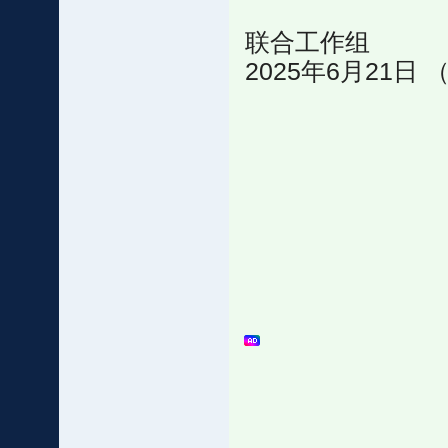
联合工作组
2025年6月21