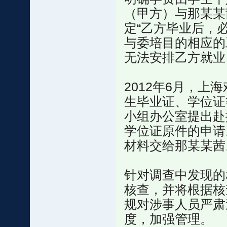
（甲方）与那某某
定“乙方毕业后，
与委培目的相应的
无法安排乙方就业
2012年6月，上
生毕业证、学位证
小组办公室提出赴
学位证原件的申请
材料交给那某某茜
针对调查中发现的
核查，并将根据核
规对涉事人员严肃
度，加强管理。