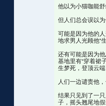
他以为小猫咖能舒
但人们总会误以为
可能是因为他的人
地求男人光顾他“
还有可能是因为他
基地里有“穿着裙
生梦死，登顶云端
人们一边谴责他，
结果只见到了一只
子，摇头翘尾地假