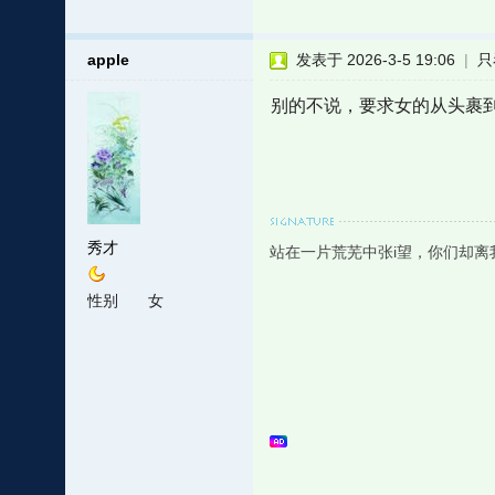
apple
发表于 2026-3-5 19:06
|
只
别的不说，要求女的从头裹
秀才
站在一片荒芜中张i望，你们却
性别
女