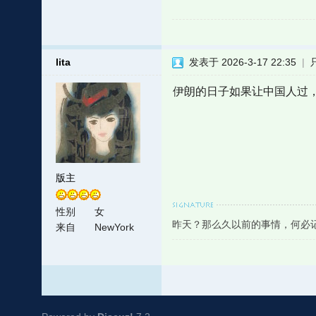
lita
发表于 2026-3-17 22:35
|
伊朗的日子如果让中国人过
版主
性别
女
昨天？那么久以前的事情，何必
来自
NewYork