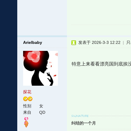
Arielbaby
发表于 2026-3-3 12:22
|
只
特意上来看看漂亮国到底挨
探花
性别
女
来自
QD
纠结的一个月