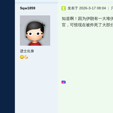
Sqw1859
发表于 2026-3-17 08:04
|
知道啊！因为伊朗有一大堆
官，可惜现在被炸死了大部
进士出身