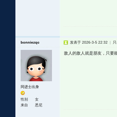
bonniezqc
发表于 2026-3-5 22:32
|
只
敌人的敌人就是朋友，只要
同进士出身
性别
女
来自
悉尼