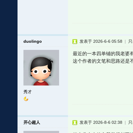
duolingo
发表于 2026-6-6 05:58
|
只
最近的一本四单铺的我老婆
这个作者的文笔和思路还是
秀才
开心超人
发表于 2026-8-6 02:38
|
只