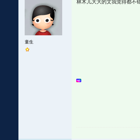
林木儿大大的文我觉得都不
童生