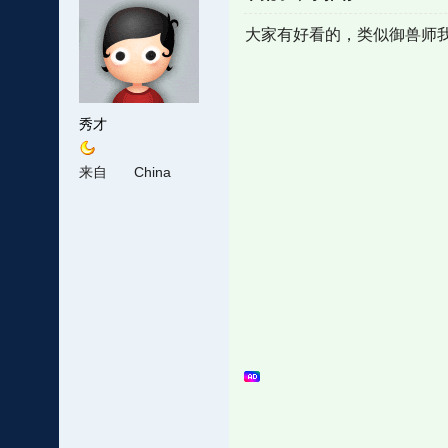
大家有好看的，类似御兽师
秀才
来自
China