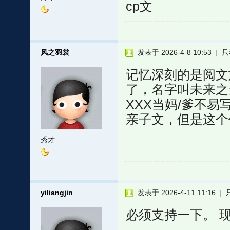
cp文
风之羽裳
发表于 2026-4-8 10:53
|
只
记忆深刻的是阅文
了，名字叫未来之
XXX当妈/爹不
亲子文，但是这个
秀才
yiliangjin
发表于 2026-4-11 11:16
|
必须支持一下。 