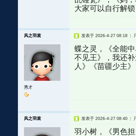
大家可以自行解锁
风之羽裳
发表于 2026-4-27 08:18
|
蝶之灵，《全能中
不见王》，我还补
人》《苗疆少主》
秀才
风之羽裳
发表于 2026-4-27 08:40
|
羽小树，《男色担