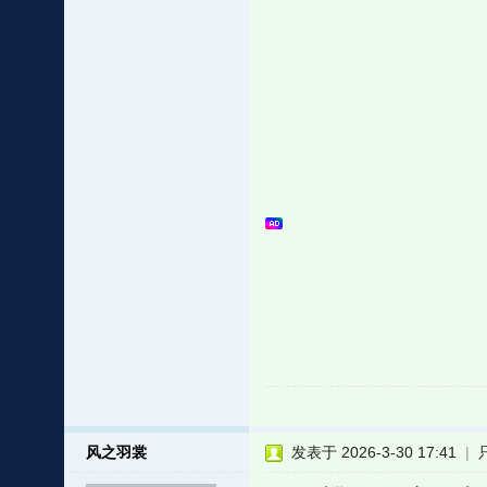
风之羽裳
发表于 2026-3-30 17:41
|