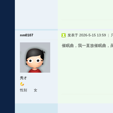
nm0107
发表于 2026-5-15 13:59
|
催眠曲，我一直放催眠曲，
秀才
性别
女