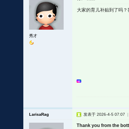
大家的育儿补贴到了吗？
秀才
LarisaRag
发表于 2026-4-5 07:07
Thank you from the bott