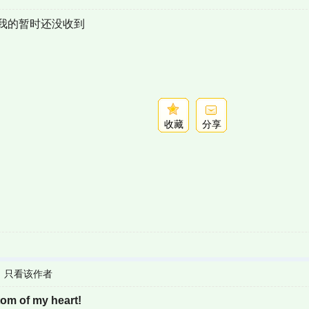
我的暂时还没收到
收藏
分享
|
只看该作者
om of my heart!