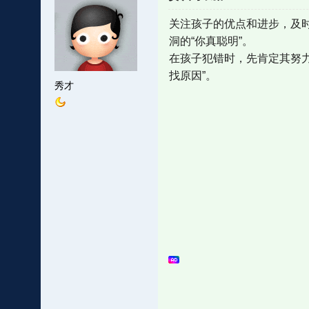
关注孩子的优点和进步，及时
洞的“你真聪明”。
在孩子犯错时，先肯定其努
找原因”。
秀才