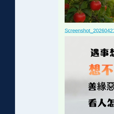
Screenshot_2026042