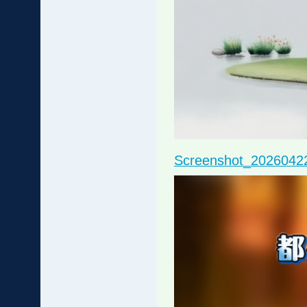
Screenshot_2026042