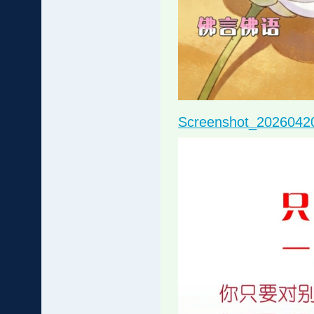
Screenshot_2026042