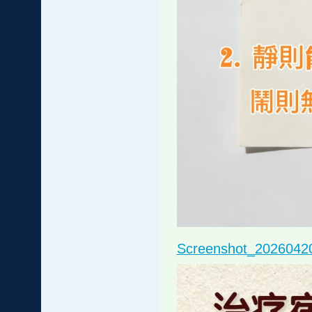
Screenshot_2026042