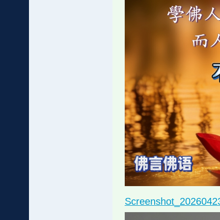
Screenshot_2026042