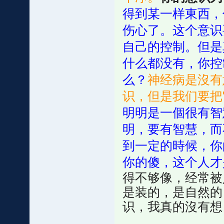
得到某一样東西，
伤心了。这个意识
自己的控制。但是
什么都没有，你控
么？
神经病是沒有
识，但是我们要把
明明是一個很有智
明，要有智慧，而
到一定的時候，你
你的傻，这个人才
得不够像，经常被
是装的，是自然的
识，我真的沒有想