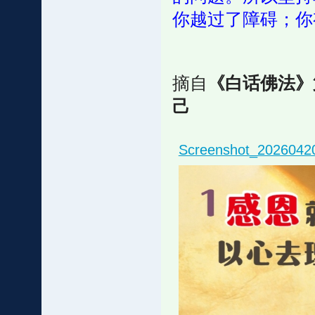
你越过了障碍；你
摘自
《白话佛法》
己
Screenshot_2026042