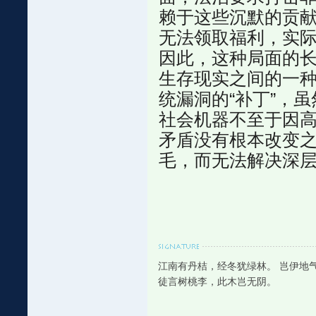
赖于这些沉默的贡
无法领取福利，实
因此，这种局面的
生存现实之间的一
统漏洞的“补丁”，
社会机器不至于因
矛盾没有根本改变
毛，而无法解决深
江南有丹桔，经冬犹绿林。 岂伊地
徒言树桃李，此木岂无阴。