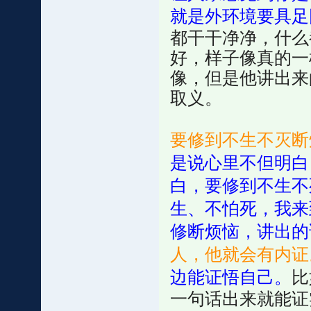
就是外环境要具足
都干干净净，什么
好，样子像真的一
像，但是他讲出来
取义。
要修到不生不灭断
是说心里不但明白
白，要修到不生不
生、不怕死，我来
修断烦恼，讲出的
人，他就会有内证
边能证悟自己。
比
一句话出来就能证