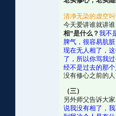
老实修心，老实随
清净无染的虚空叫做
今天爱讲谁就讲谁
相”是什么？
我不
脾气，很容易肮脏
现在无人相了，这
了，所以你骂我过
经不是过去的那个
没有修心之前的人
（三）
另外师父告诉大家
说我没有相了，我