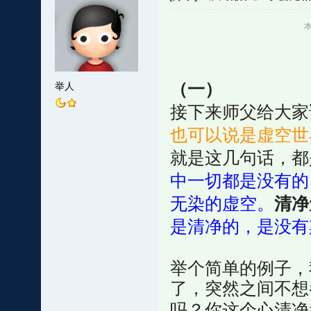
本
（一）
举人
接下来师父给大家
也可以说是虚空世
就是这几句话，都
中一切都是没有的
无染的虚空。
清净
是清净的，是没有
举个简单的例子，
了，突然之间不想
吗？你这个心清净