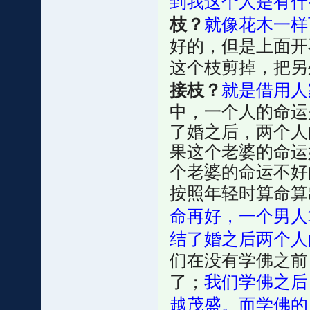
到我这个人是有什
枝？
就像花木一样
好的，但是上面开
这个枝剪掉，把另
接枝？
就是借用人
中，一个人的命运
了婚之后，两个人
果这个老婆的命运
个老婆的命运不好
按照年轻时算命算
命再好，一个男人
结了婚之后两个人
们在没有学佛之前
了；
我们学佛之后
越茂盛。而学佛的