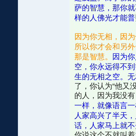
萨的智慧，那你就
样的人佛光才能普
因为你无相，因为
所以你才会和另外
那是智慧。
因为你
空，你永远得不到
生的无相之空。无
了，你认为“他又
的人，因为我没
一样，就像语言一
人家高兴了半天，
话，人家马上就不
你说这个不就叫着