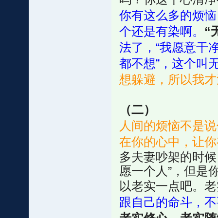
你有这么多的烦恼
个还是有染啊。
“
法了，“我愿意干
都不想”，这个叫
想躲避，所以我才
（二）
人间的烦恼不是说
在你的心中，让你
多夫妻吵架的时候
愿一个人”，但是
以老实一点吧。老
跟自己的命斗，不