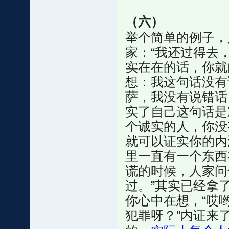
（六）
举个简单的例子，
家：“我还过得去
实在在的话，你就
想：我这句话没有
萨，我没有说错话
实了自己这句话是
个诚实的人，你没
就可以证实你的内
里一直有一个东西
谎的时候，人家问
过。”其实已经拿
你心中在想，“哎
犯罪呀？”内证来