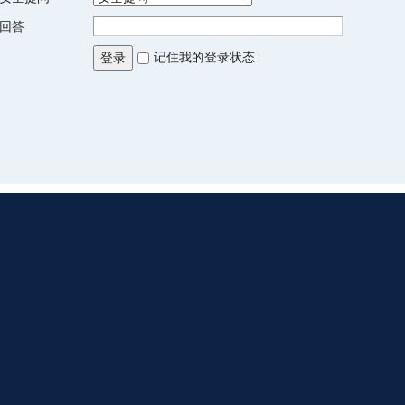
回答
记住我的登录状态
登录