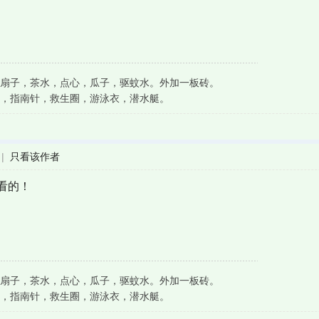
扇子，茶水，点心，瓜子，驱蚊水。外加一板砖。
，指南针，救生圈，游泳衣，潜水艇。
|
只看该作者
看的！
扇子，茶水，点心，瓜子，驱蚊水。外加一板砖。
，指南针，救生圈，游泳衣，潜水艇。