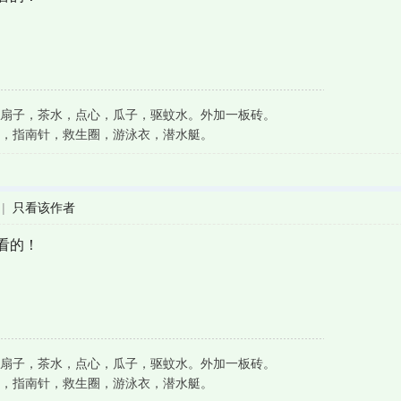
扇子，茶水，点心，瓜子，驱蚊水。外加一板砖。
，指南针，救生圈，游泳衣，潜水艇。
|
只看该作者
看的！
扇子，茶水，点心，瓜子，驱蚊水。外加一板砖。
，指南针，救生圈，游泳衣，潜水艇。