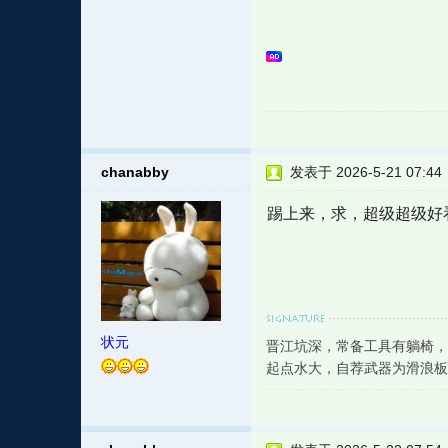
chanabby
发表于 2026-5-21 07:44
踢上来，求，超级超级好
状元
晋江坑深，常备工具有躺椅，
起点水大，自荐武器为滑浪板