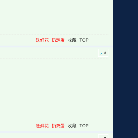
送鲜花
扔鸡蛋
收藏
TOP
#
4
送鲜花
扔鸡蛋
收藏
TOP