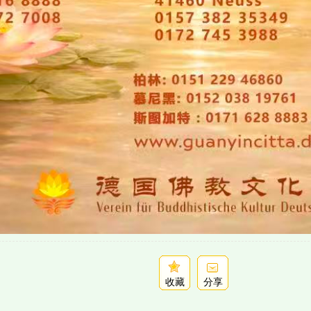
收藏
分享