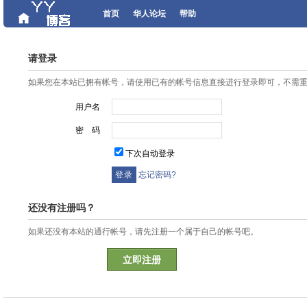
首页
华人论坛
帮助
请登录
如果您在本站已拥有帐号，请使用已有的帐号信息直接进行登录即可，不需
用户名
密 码
下次自动登录
忘记密码?
还没有注册吗？
如果还没有本站的通行帐号，请先注册一个属于自己的帐号吧。
立即注册