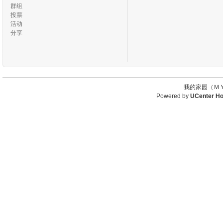
群组
投票
活动
分享
我的家园（ＭＹ
Powered by
UCenter H