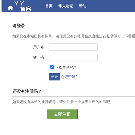
首页
华人论坛
帮助
请登录
如果您在本站已拥有帐号，请使用已有的帐号信息直接进行登录即可，不需
用户名
密 码
下次自动登录
忘记密码?
还没有注册吗？
如果还没有本站的通行帐号，请先注册一个属于自己的帐号吧。
立即注册