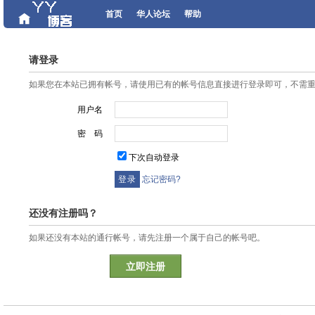
首页
华人论坛
帮助
请登录
如果您在本站已拥有帐号，请使用已有的帐号信息直接进行登录即可，不需
用户名
密 码
下次自动登录
忘记密码?
还没有注册吗？
如果还没有本站的通行帐号，请先注册一个属于自己的帐号吧。
立即注册