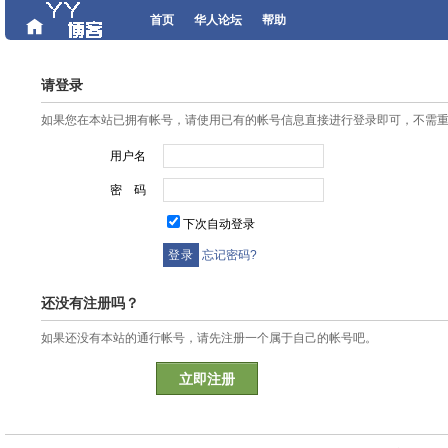
首页
华人论坛
帮助
请登录
如果您在本站已拥有帐号，请使用已有的帐号信息直接进行登录即可，不需
用户名
密 码
下次自动登录
忘记密码?
还没有注册吗？
如果还没有本站的通行帐号，请先注册一个属于自己的帐号吧。
立即注册