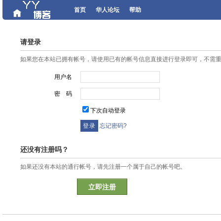
首页
华人论坛
帮助
请登录
如果您在本站已拥有帐号，请使用已有的帐号信息直接进行登录即可，不需
用户名
密 码
下次自动登录
忘记密码?
还没有注册吗？
如果还没有本站的通行帐号，请先注册一个属于自己的帐号吧。
立即注册