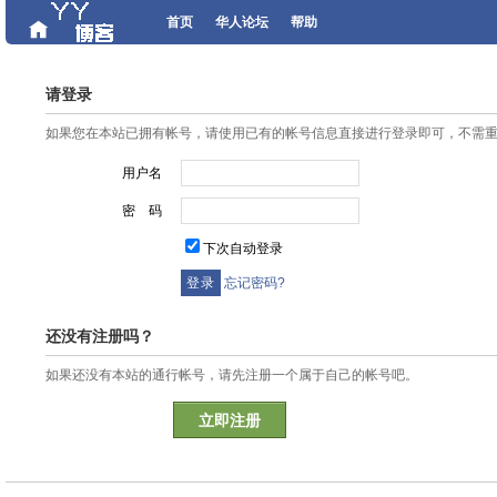
首页
华人论坛
帮助
请登录
如果您在本站已拥有帐号，请使用已有的帐号信息直接进行登录即可，不需
用户名
密 码
下次自动登录
忘记密码?
还没有注册吗？
如果还没有本站的通行帐号，请先注册一个属于自己的帐号吧。
立即注册