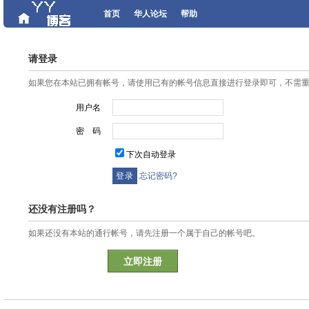
首页
华人论坛
帮助
请登录
如果您在本站已拥有帐号，请使用已有的帐号信息直接进行登录即可，不需
用户名
密 码
下次自动登录
忘记密码?
还没有注册吗？
如果还没有本站的通行帐号，请先注册一个属于自己的帐号吧。
立即注册