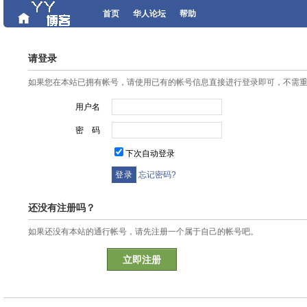
首页
华人论坛
帮助
请登录
如果您在本站已拥有帐号，请使用已有的帐号信息直接进行登录即可，不需
用户名
密 码
下次自动登录
忘记密码?
还没有注册吗？
如果还没有本站的通行帐号，请先注册一个属于自己的帐号吧。
立即注册