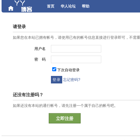
首页
华人论坛
帮助
请登录
如果您在本站已拥有帐号，请使用已有的帐号信息直接进行登录即可，不需
用户名
密 码
下次自动登录
忘记密码?
还没有注册吗？
如果还没有本站的通行帐号，请先注册一个属于自己的帐号吧。
立即注册