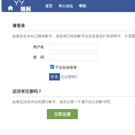
首页
华人论坛
帮助
请登录
如果您在本站已拥有帐号，请使用已有的帐号信息直接进行登录即可，不需
用户名
密 码
下次自动登录
忘记密码?
还没有注册吗？
如果还没有本站的通行帐号，请先注册一个属于自己的帐号吧。
立即注册