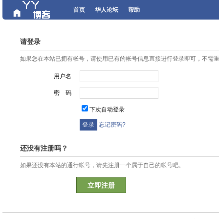
首页
华人论坛
帮助
请登录
如果您在本站已拥有帐号，请使用已有的帐号信息直接进行登录即可，不需
用户名
密 码
下次自动登录
忘记密码?
还没有注册吗？
如果还没有本站的通行帐号，请先注册一个属于自己的帐号吧。
立即注册