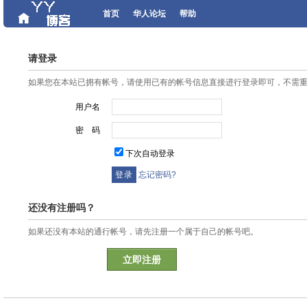
首页
华人论坛
帮助
请登录
如果您在本站已拥有帐号，请使用已有的帐号信息直接进行登录即可，不需
用户名
密 码
下次自动登录
忘记密码?
还没有注册吗？
如果还没有本站的通行帐号，请先注册一个属于自己的帐号吧。
立即注册