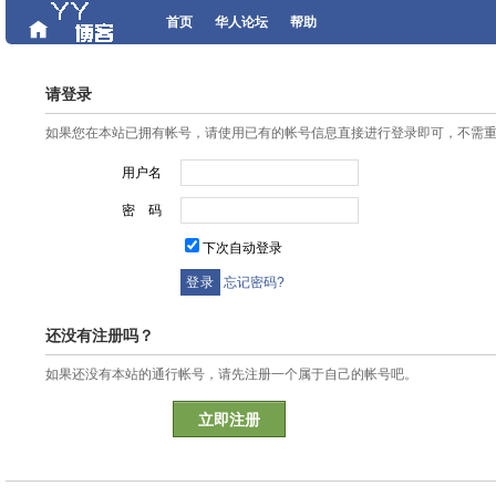
首页
华人论坛
帮助
请登录
如果您在本站已拥有帐号，请使用已有的帐号信息直接进行登录即可，不需
用户名
密 码
下次自动登录
忘记密码?
还没有注册吗？
如果还没有本站的通行帐号，请先注册一个属于自己的帐号吧。
立即注册