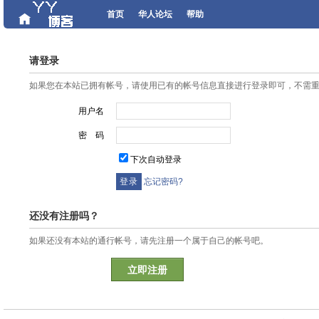
首页
华人论坛
帮助
请登录
如果您在本站已拥有帐号，请使用已有的帐号信息直接进行登录即可，不需
用户名
密 码
下次自动登录
忘记密码?
还没有注册吗？
如果还没有本站的通行帐号，请先注册一个属于自己的帐号吧。
立即注册