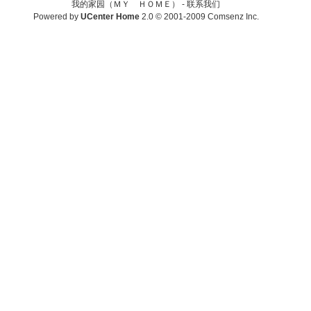
我的家园（ＭＹ ＨＯＭＥ） -
联系我们
Powered by
UCenter Home
2.0
© 2001-2009
Comsenz Inc.