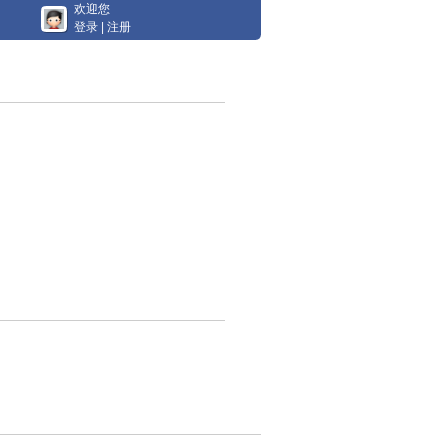
欢迎您
登录
|
注册