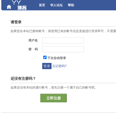
首页
华人论坛
帮助
请登录
如果您在本站已拥有帐号，请使用已有的帐号信息直接进行登录即可，不需
用户名
密 码
下次自动登录
忘记密码?
还没有注册吗？
如果还没有本站的通行帐号，请先注册一个属于自己的帐号吧。
立即注册