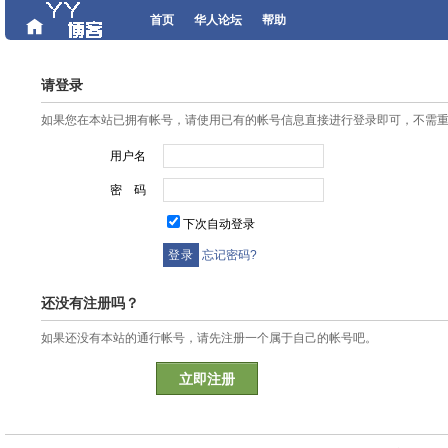
首页
华人论坛
帮助
请登录
如果您在本站已拥有帐号，请使用已有的帐号信息直接进行登录即可，不需
用户名
密 码
下次自动登录
忘记密码?
还没有注册吗？
如果还没有本站的通行帐号，请先注册一个属于自己的帐号吧。
立即注册