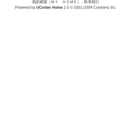
我的家园（ＭＹ ＨＯＭＥ） -
联系我们
Powered by
UCenter Home
2.0
© 2001-2009
Comsenz Inc.