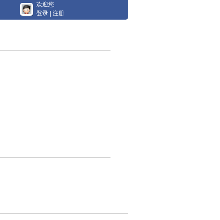
欢迎您
登录
|
注册