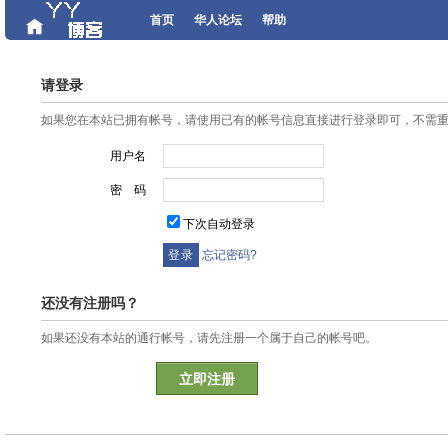
首页
华人论坛
帮助
请登录
如果您在本站已拥有帐号，请使用已有的帐号信息直接进行登录即可，不需
用户名
密 码
下次自动登录
忘记密码?
还没有注册吗？
如果还没有本站的通行帐号，请先注册一个属于自己的帐号吧。
立即注册