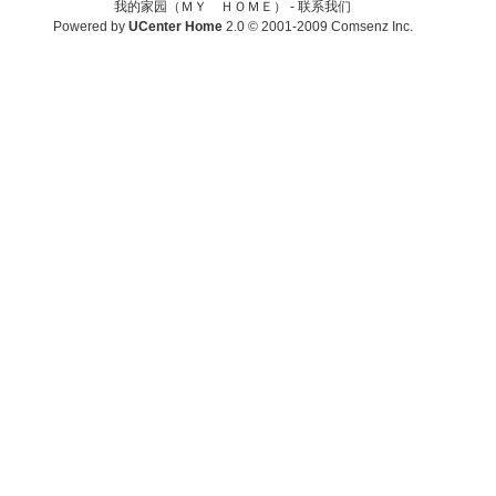
我的家园（ＭＹ ＨＯＭＥ） -
联系我们
Powered by
UCenter Home
2.0
© 2001-2009
Comsenz Inc.