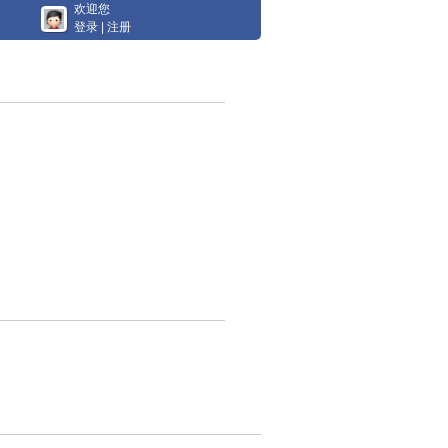
欢迎您
登录
|
注册