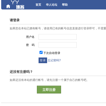
首页
华人论坛
帮助
请登录
如果您在本站已拥有帐号，请使用已有的帐号信息直接进行登录即可，不需
用户名
密 码
下次自动登录
忘记密码?
还没有注册吗？
如果还没有本站的通行帐号，请先注册一个属于自己的帐号吧。
立即注册