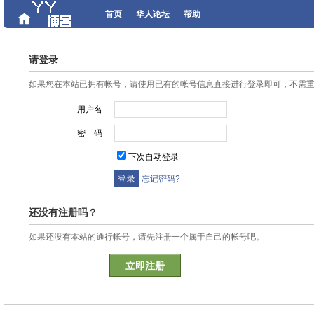
首页
华人论坛
帮助
请登录
如果您在本站已拥有帐号，请使用已有的帐号信息直接进行登录即可，不需
用户名
密 码
下次自动登录
忘记密码?
还没有注册吗？
如果还没有本站的通行帐号，请先注册一个属于自己的帐号吧。
立即注册