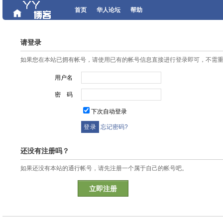
首页
华人论坛
帮助
请登录
如果您在本站已拥有帐号，请使用已有的帐号信息直接进行登录即可，不需
用户名
密 码
下次自动登录
忘记密码?
还没有注册吗？
如果还没有本站的通行帐号，请先注册一个属于自己的帐号吧。
立即注册