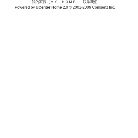
我的家园（ＭＹ ＨＯＭＥ） -
联系我们
Powered by
UCenter Home
2.0
© 2001-2009
Comsenz Inc.