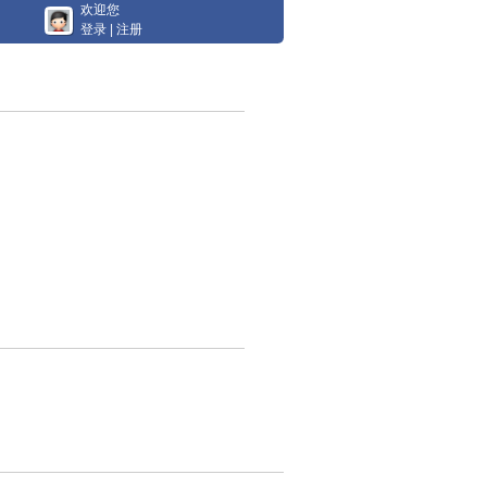
欢迎您
登录
|
注册