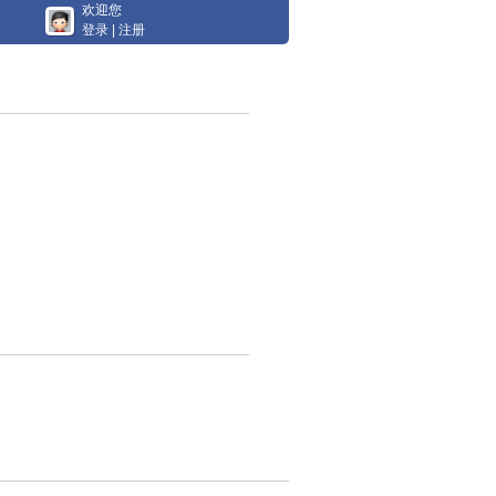
欢迎您
登录
|
注册