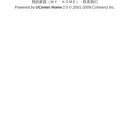
我的家园（ＭＹ ＨＯＭＥ） -
联系我们
Powered by
UCenter Home
2.0
© 2001-2009
Comsenz Inc.