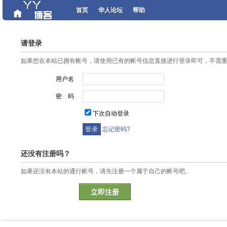
首页
华人论坛
帮助
请登录
如果您在本站已拥有帐号，请使用已有的帐号信息直接进行登录即可，不需
用户名
密 码
下次自动登录
忘记密码?
还没有注册吗？
如果还没有本站的通行帐号，请先注册一个属于自己的帐号吧。
立即注册