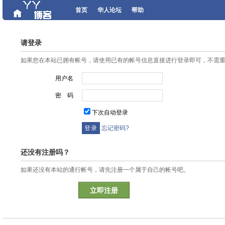
首页
华人论坛
帮助
请登录
如果您在本站已拥有帐号，请使用已有的帐号信息直接进行登录即可，不需
用户名
密 码
下次自动登录
忘记密码?
还没有注册吗？
如果还没有本站的通行帐号，请先注册一个属于自己的帐号吧。
立即注册