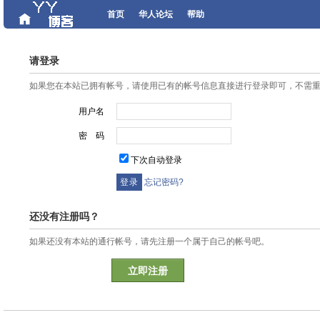
首页
华人论坛
帮助
请登录
如果您在本站已拥有帐号，请使用已有的帐号信息直接进行登录即可，不需
用户名
密 码
下次自动登录
忘记密码?
还没有注册吗？
如果还没有本站的通行帐号，请先注册一个属于自己的帐号吧。
立即注册