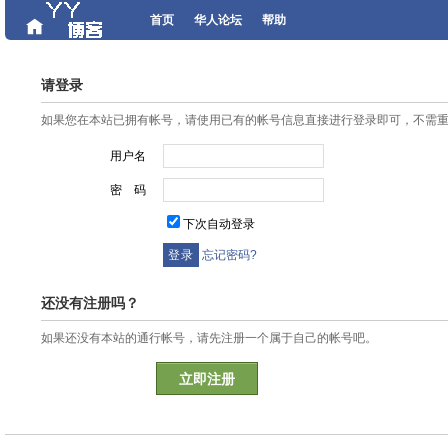
首页
华人论坛
帮助
请登录
如果您在本站已拥有帐号，请使用已有的帐号信息直接进行登录即可，不需
用户名
密 码
下次自动登录
忘记密码?
还没有注册吗？
如果还没有本站的通行帐号，请先注册一个属于自己的帐号吧。
立即注册