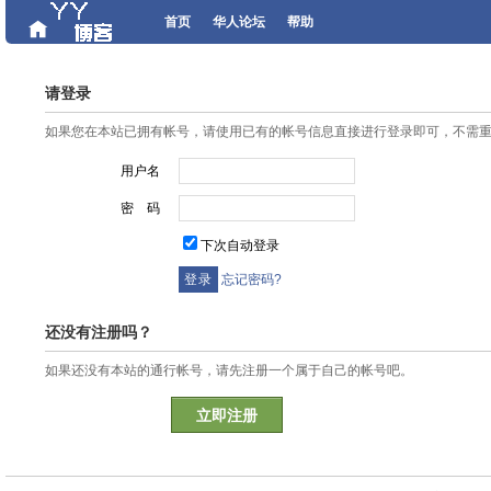
首页
华人论坛
帮助
请登录
如果您在本站已拥有帐号，请使用已有的帐号信息直接进行登录即可，不需
用户名
密 码
下次自动登录
忘记密码?
还没有注册吗？
如果还没有本站的通行帐号，请先注册一个属于自己的帐号吧。
立即注册