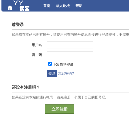
首页
华人论坛
帮助
请登录
如果您在本站已拥有帐号，请使用已有的帐号信息直接进行登录即可，不需
用户名
密 码
下次自动登录
忘记密码?
还没有注册吗？
如果还没有本站的通行帐号，请先注册一个属于自己的帐号吧。
立即注册