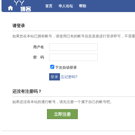
首页
华人论坛
帮助
请登录
如果您在本站已拥有帐号，请使用已有的帐号信息直接进行登录即可，不需
用户名
密 码
下次自动登录
忘记密码?
还没有注册吗？
如果还没有本站的通行帐号，请先注册一个属于自己的帐号吧。
立即注册