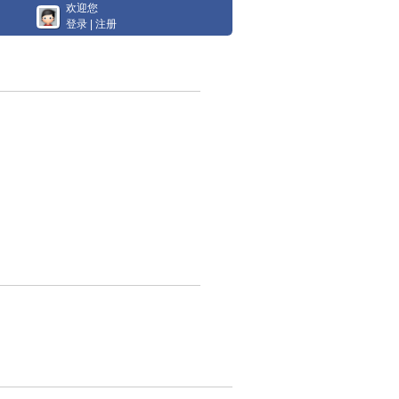
欢迎您
登录
|
注册