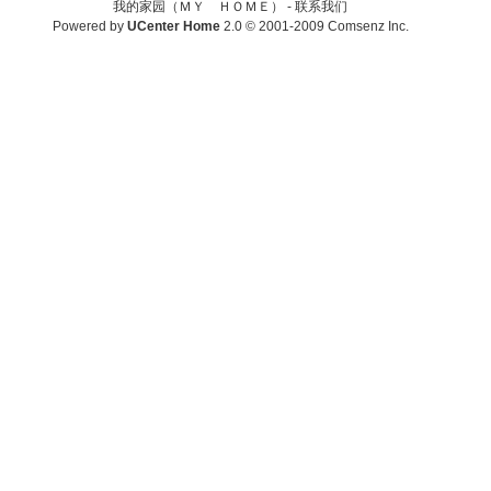
我的家园（ＭＹ ＨＯＭＥ） -
联系我们
Powered by
UCenter Home
2.0
© 2001-2009
Comsenz Inc.