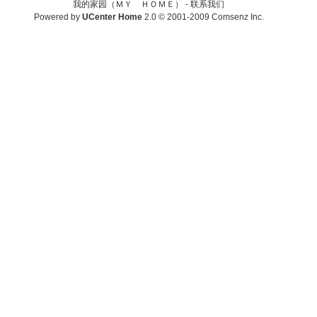
我的家园（ＭＹ ＨＯＭＥ） -
联系我们
Powered by
UCenter Home
2.0
© 2001-2009
Comsenz Inc.