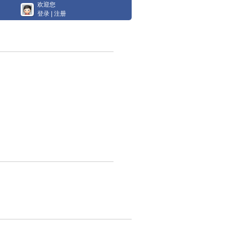
欢迎您
登录
|
注册